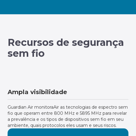
Recursos de segurança
sem fio
Ampla visibilidade
Guardian Air monitoraAir as tecnologias de espectro sem
fio que operam entre 800 MHz e 5895 MHz para revelar
a prevalência e os tipos de dispositivos sem fio em seu
ambiente, quais protocolos eles usam e seus riscos.