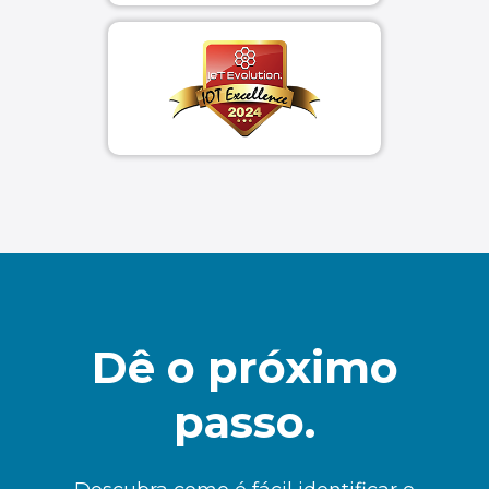
Dê o próximo
passo.