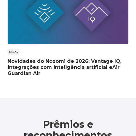
BLOG
Novidades do Nozomi de 2026: Vantage IQ,
integrações com inteligência artificial eAir
Guardian Air
Prêmios e
reconhecimentos