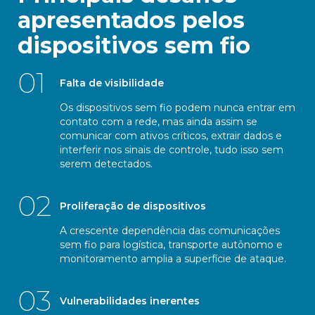
apresentados pelos
dispositivos sem fio
01
Falta de visibilidade
Os dispositivos sem fio podem nunca entrar em
contato com a rede, mas ainda assim se
comunicar com ativos críticos, extrair dados e
interferir nos sinais de controle, tudo isso sem
serem detectados.
02
Proliferação de dispositivos
A crescente dependência das comunicações
sem fio para logística, transporte autônomo e
monitoramento amplia a superfície de ataque.
03
Vulnerabilidades inerentes