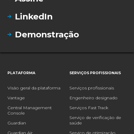
LinkedIn
Demonstração
PLATAFORMA
SERVIÇOS PROFISSIONAIS
Visão geral da plataforma
Serviços profissionais
Vantage
Engenheiro designado
Central Management
Serviços Fast Track
Console
Serviço de verificação de
Guardian
saúde
Guardian Air
Serviço de otimização