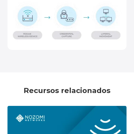
Recursos relacionados