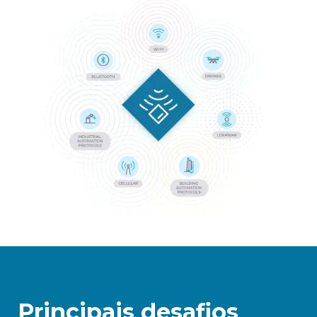
Principais desafios