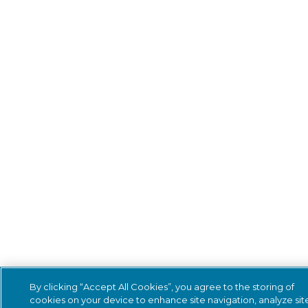
By clicking “Accept All Cookies”, you agree to the storing of
cookies on your device to enhance site navigation, analyze sit