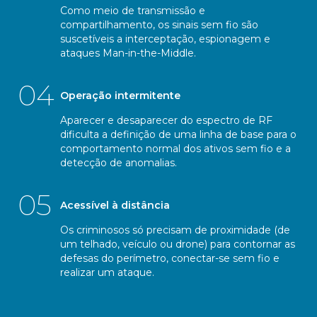
Como meio de transmissão e
compartilhamento, os sinais sem fio são
suscetíveis a interceptação, espionagem e
ataques Man-in-the-Middle.
04
Operação intermitente
Aparecer e desaparecer do espectro de RF
dificulta a definição de uma linha de base para o
comportamento normal dos ativos sem fio e a
detecção de anomalias.
05
Acessível à distância
Os criminosos só precisam de proximidade (de
um telhado, veículo ou drone) para contornar as
defesas do perímetro, conectar-se sem fio e
realizar um ataque.