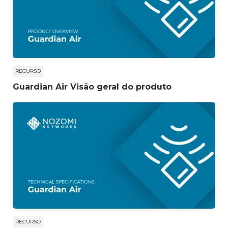
RECURSO
Guardian Air Visão geral do produto
RECURSO