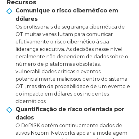
Recursos
Comunique o risco cibernético em
dólares
Os profissionais de segurança cibernética de
OT muitas vezes lutam para comunicar
efetivamente o risco cibernético à sua
liderança executiva. As decisões nesse nível
geralmente não dependem de dados sobre o
número de plataformas obsoletas,
vulnerabilidades críticas e eventos
potencialmente maliciosos dentro do sistema
OT , mas sim da probabilidade de um evento e
do impacto em dólares dos incidentes
cibernéticos.
Quantificação de risco orientada por
dados
O DeRISK obtém continuamente dados de
ativos Nozomi Networks apoiar a modelagem