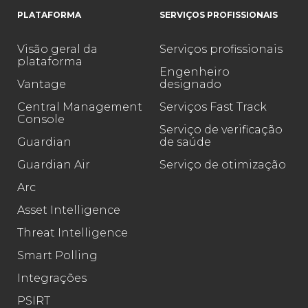
PLATAFORMA
SERVIÇOS PROFISSIONAIS
Visão geral da
Serviços profissionais
plataforma
Engenheiro
Vantage
designado
Central Management
Serviços Fast Track
Console
Serviço de verificação
Guardian
de saúde
Guardian Air
Serviço de otimização
Arc
Asset Intelligence
Threat Intelligence
Smart Polling
Integrações
PSIRT