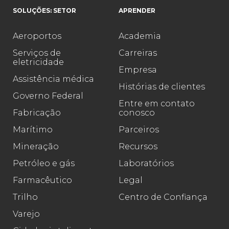
SOLUÇÕES: SETOR
APRENDER
Aeroportos
Academia
Serviços de
Carreiras
eletricidade
Empresa
Assistência médica
Histórias de clientes
Governo Federal
Entre em contato
Fabricação
conosco
Marítimo
Parceiros
Mineração
Recursos
Petróleo e gás
Laboratórios
Farmacêutico
Legal
Trilho
Centro de Confiança
Varejo