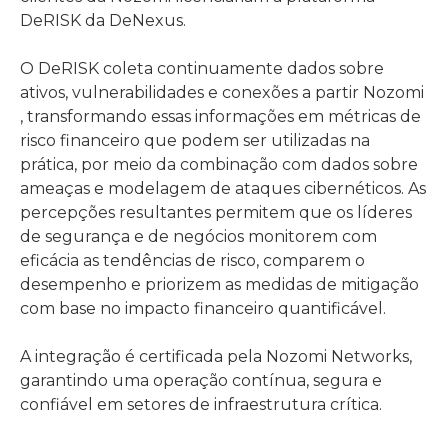
DeRISK da DeNexus.
O DeRISK coleta continuamente dados sobre
ativos, vulnerabilidades e conexões a partir Nozomi
, transformando essas informações em métricas de
risco financeiro que podem ser utilizadas na
prática, por meio da combinação com dados sobre
ameaças e modelagem de ataques cibernéticos. As
percepções resultantes permitem que os líderes
de segurança e de negócios monitorem com
eficácia as tendências de risco, comparem o
desempenho e priorizem as medidas de mitigação
com base no impacto financeiro quantificável.
A integração é certificada pela Nozomi Networks,
garantindo uma operação contínua, segura e
confiável em setores de infraestrutura crítica.