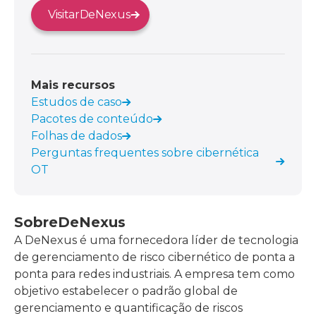
Visitar
DeNexus
Mais recursos
Estudos de caso
Pacotes de conteúdo
Folhas de dados
Perguntas frequentes sobre cibernética
OT
Sobre
DeNexus
A DeNexus é uma fornecedora líder de tecnologia
de gerenciamento de risco cibernético de ponta a
ponta para redes industriais. A empresa tem como
objetivo estabelecer o padrão global de
gerenciamento e quantificação de riscos