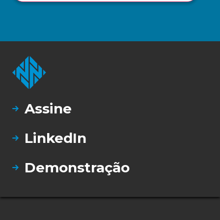
Assine
LinkedIn
Demonstração