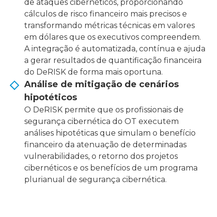
de ataques cibernéticos, proporcionando
cálculos de risco financeiro mais precisos e
transformando métricas técnicas em valores
em dólares que os executivos compreendem.
A integração é automatizada, contínua e ajuda
a gerar resultados de quantificação financeira
do DeRISK de forma mais oportuna.
Análise de mitigação de cenários
hipotéticos
O DeRISK permite que os profissionais de
segurança cibernética do OT executem
análises hipotéticas que simulam o benefício
financeiro da atenuação de determinadas
vulnerabilidades, o retorno dos projetos
cibernéticos e os benefícios de um programa
plurianual de segurança cibernética.