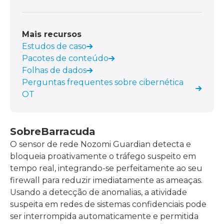
Mais recursos
Estudos de caso
Pacotes de conteúdo
Folhas de dados
Perguntas frequentes sobre cibernética
OT
Sobre
Barracuda
O sensor de rede Nozomi Guardian detecta e
bloqueia proativamente o tráfego suspeito em
tempo real, integrando-se perfeitamente ao seu
firewall para reduzir imediatamente as ameaças.
Usando a detecção de anomalias, a atividade
suspeita em redes de sistemas confidenciais pode
ser interrompida automaticamente e permitida