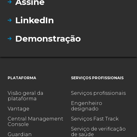
Assine
LinkedIn
Demonstração
PLATAFORMA
SERVIÇOS PROFISSIONAIS
Visão geral da
Serviços profissionais
plataforma
Engenheiro
Vantage
designado
Central Management
Serviços Fast Track
Console
Serviço de verificação
Guardian
de saúde