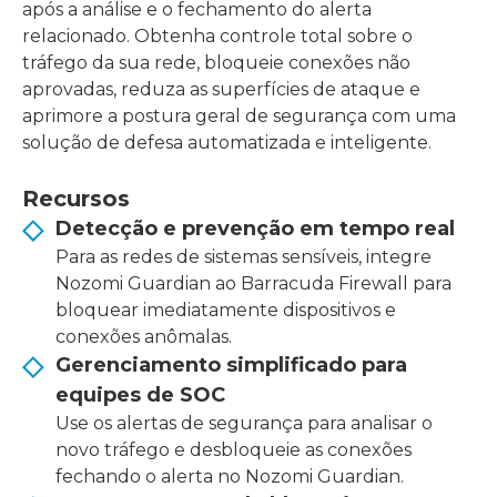
após a análise e o fechamento do alerta
relacionado. Obtenha controle total sobre o
tráfego da sua rede, bloqueie conexões não
aprovadas, reduza as superfícies de ataque e
aprimore a postura geral de segurança com uma
solução de defesa automatizada e inteligente.
Recursos
Detecção e prevenção em tempo real
Para as redes de sistemas sensíveis, integre
Nozomi Guardian ao Barracuda Firewall para
bloquear imediatamente dispositivos e
conexões anômalas.
Gerenciamento simplificado para
equipes de SOC
Use os alertas de segurança para analisar o
novo tráfego e desbloqueie as conexões
fechando o alerta no Nozomi Guardian.