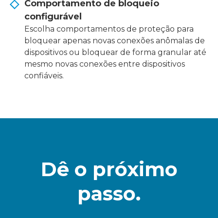
Comportamento de bloqueio
configurável
Escolha comportamentos de proteção para
bloquear apenas novas conexões anômalas de
dispositivos ou bloquear de forma granular até
mesmo novas conexões entre dispositivos
confiáveis.
Dê o próximo
passo.