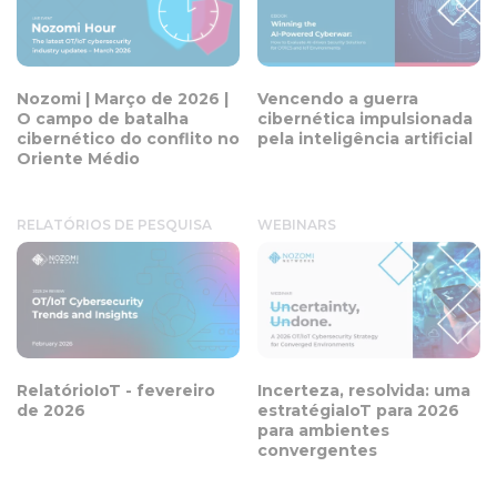
Nozomi | Março de 2026 |
Vencendo a guerra
O campo de batalha
cibernética impulsionada
cibernético do conflito no
pela inteligência artificial
Oriente Médio
RELATÓRIOS DE PESQUISA
WEBINARS
RelatórioIoT - fevereiro
Incerteza, resolvida: uma
de 2026
estratégiaIoT para 2026
para ambientes
convergentes