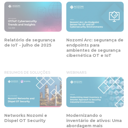
Relatório de segurança
Nozomi Arc: segurança de
de IoT - julho de 2025
endpoints para
ambientes de segurança
cibernética OT e IoT
RESUMOS DE SOLUÇÕES
WEBINARS
Networks Nozomi e
Modernizando o
Dispel OT Security
inventário de ativos: Uma
abordagem mais