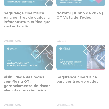
Segurança ciberfísica
Nozomi | Junho de 2026 |
para centros de dados: a
OT Vista de Todos
infraestrutura crítica que
sustenta a IA
WEBINARS
GUIAS
Visibilidade das redes
Segurança ciberfísica
sem fio na OT:
para centros de dados
gerenciamento de riscos
além da conexão física
WEBINARS
WEBINARS