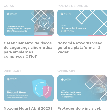
GUIAS
FOLHAS DE DADOS
Gerenciamento de riscos
Nozomi Networks Visão
de segurança cibernética
geral da plataforma - 2-
para ambientes
Pager
complexos OTIoT
WEBINARS
WEBINARS
Nozomi Hour | Abril 2025 |
Protegendo o invisível: