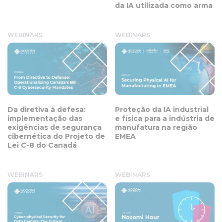
da IA utilizada como arma
WEBINARS
WEBINARS
Da diretiva à defesa:
Proteção da IA industrial
implementação das
e física para a indústria de
exigências de segurança
manufatura na região
cibernética do Projeto de
EMEA
Lei C-8 do Canadá
WEBINARS
WEBINARS