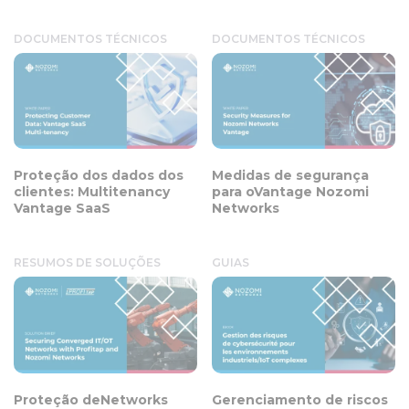
DOCUMENTOS TÉCNICOS
DOCUMENTOS TÉCNICOS
Proteção dos dados dos
Medidas de segurança
clientes: Multitenancy
para oVantage Nozomi
Vantage SaaS
Networks
RESUMOS DE SOLUÇÕES
GUIAS
Proteção deNetworks
Gerenciamento de riscos