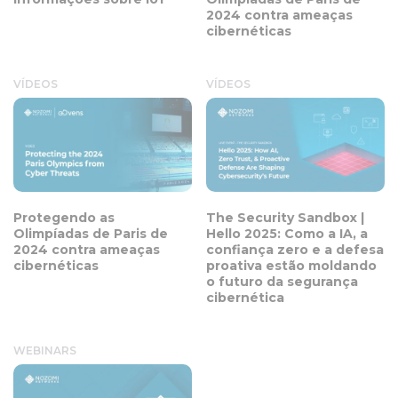
2024 contra ameaças
cibernéticas
VÍDEOS
VÍDEOS
Protegendo as
The Security Sandbox |
Olimpíadas de Paris de
Hello 2025: Como a IA, a
2024 contra ameaças
confiança zero e a defesa
cibernéticas
proativa estão moldando
o futuro da segurança
cibernética
WEBINARS