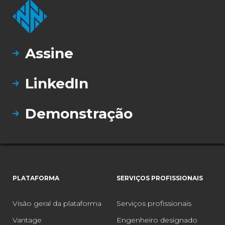
Assine
LinkedIn
Demonstração
PLATAFORMA
SERVIÇOS PROFISSIONAIS
Visão geral da plataforma
Serviços profissionais
Vantage
Engenheiro designado