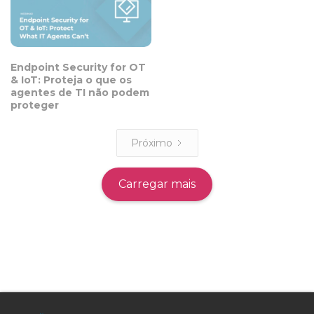
Endpoint Security for OT
& IoT: Proteja o que os
agentes de TI não podem
proteger
Próximo
Carregar mais