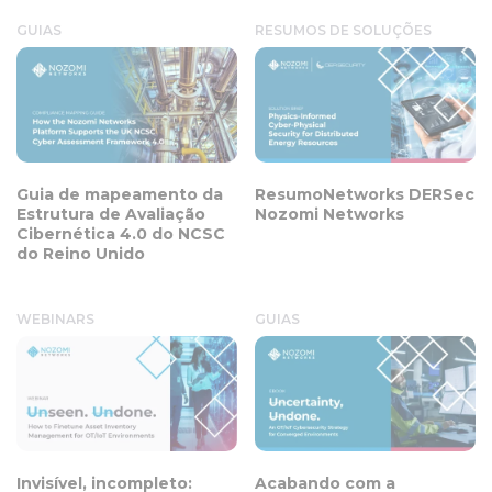
GUIAS
RESUMOS DE SOLUÇÕES
Guia de mapeamento da
ResumoNetworks DERSec
Estrutura de Avaliação
Nozomi Networks
Cibernética 4.0 do NCSC
do Reino Unido
WEBINARS
GUIAS
Invisível, incompleto:
Acabando com a